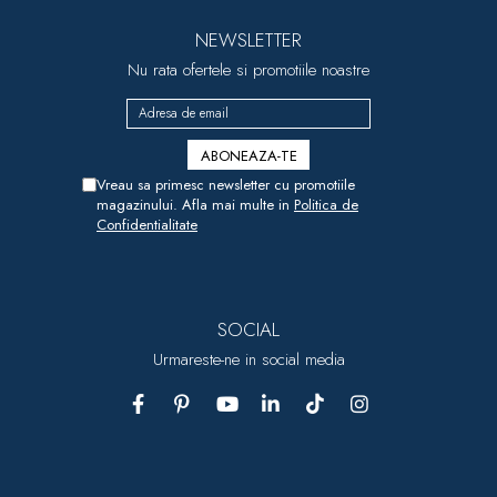
NEWSLETTER
Nu rata ofertele si promotiile noastre
Vreau sa primesc newsletter cu promotiile
magazinului. Afla mai multe in
Politica de
Confidentialitate
SOCIAL
Urmareste-ne in social media