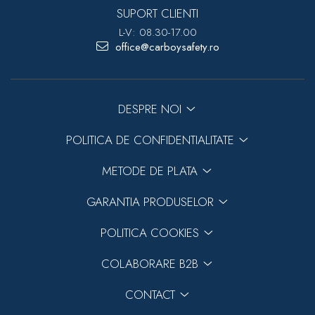
SUPORT CLIENTI
L-V: 08.30-17.00
office@carboysafety.ro
DESPRE NOI
POLITICA DE CONFIDENTIALITATE
METODE DE PLATA
GARANTIA PRODUSELOR
POLITICA COOKIES
COLABORARE B2B
CONTACT