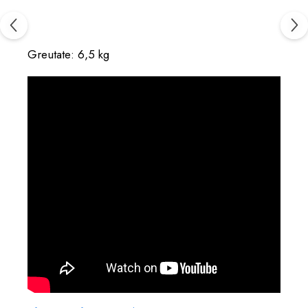
Greutate: 6,5 kg