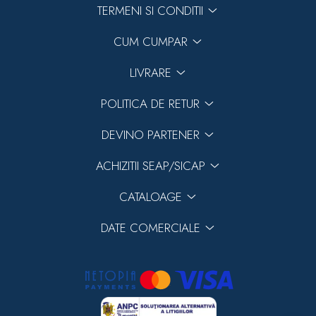
TERMENI SI CONDITII
CUM CUMPAR
LIVRARE
POLITICA DE RETUR
DEVINO PARTENER
ACHIZITII SEAP/SICAP
CATALOAGE
DATE COMERCIALE