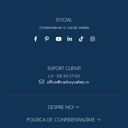
SOCIAL
Urmareste-ne in social media
SUPORT CLIENTI
L-V: 08.30-17.00
office@carboysafety.ro
DESPRE NOI
POLITICA DE CONFIDENTIALITATE