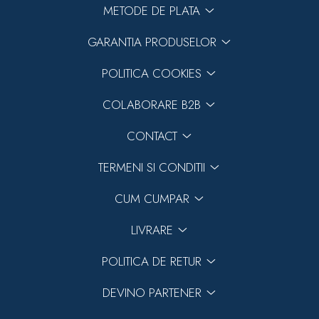
METODE DE PLATA
GARANTIA PRODUSELOR
POLITICA COOKIES
COLABORARE B2B
CONTACT
TERMENI SI CONDITII
CUM CUMPAR
LIVRARE
POLITICA DE RETUR
DEVINO PARTENER