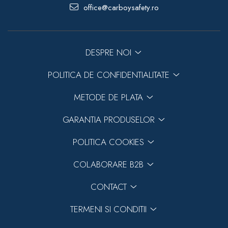
office@carboysafety.ro
DESPRE NOI
POLITICA DE CONFIDENTIALITATE
METODE DE PLATA
GARANTIA PRODUSELOR
POLITICA COOKIES
COLABORARE B2B
CONTACT
TERMENI SI CONDITII