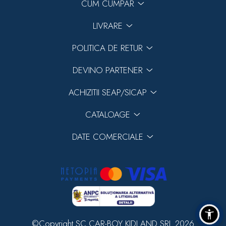
CUM CUMPAR
LIVRARE
POLITICA DE RETUR
DEVINO PARTENER
ACHIZITII SEAP/SICAP
CATALOAGE
DATE COMERCIALE
©Copyright SC CAR-BOY KIDLAND SRL 2026