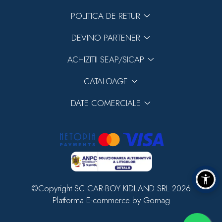
POLITICA DE RETUR
DEVINO PARTENER
ACHIZITII SEAP/SICAP
CATALOAGE
DATE COMERCIALE
©Copyright SC CAR-BOY KIDLAND SRL 2026
Platforma E-commerce by Gomag