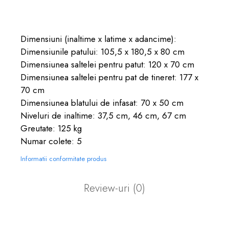
Dimensiuni (inaltime x latime x adancime):
Dimensiunile patului: 105,5 x 180,5 x 80 cm
Dimensiunea saltelei pentru patut: 120 x 70 cm
Dimensiunea saltelei pentru pat de tineret: 177 x
70 cm
Dimensiunea blatului de infasat: 70 x 50 cm
Niveluri de inaltime: 37,5 cm, 46 cm, 67 cm
Greutate: 125 kg
Numar colete: 5
Informatii conformitate produs
Review-uri
(0)