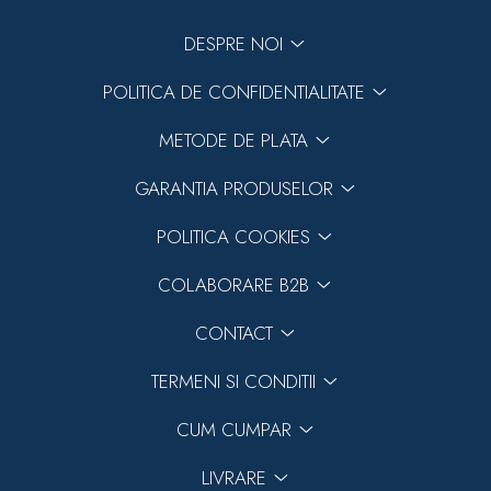
DESPRE NOI
POLITICA DE CONFIDENTIALITATE
METODE DE PLATA
GARANTIA PRODUSELOR
POLITICA COOKIES
COLABORARE B2B
CONTACT
TERMENI SI CONDITII
CUM CUMPAR
LIVRARE