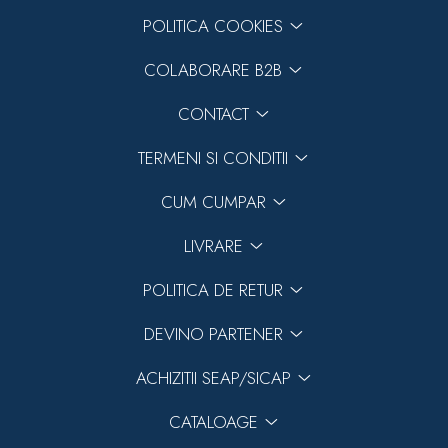
POLITICA COOKIES
COLABORARE B2B
CONTACT
TERMENI SI CONDITII
CUM CUMPAR
LIVRARE
POLITICA DE RETUR
DEVINO PARTENER
ACHIZITII SEAP/SICAP
CATALOAGE