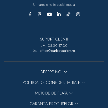
Urmareste-ne in social media
SUPORT CLIENTI
L-V: 08.30-17.00
office@carboysafety.ro
DESPRE NOI
POLITICA DE CONFIDENTIALITATE
METODE DE PLATA
GARANTIA PRODUSELOR