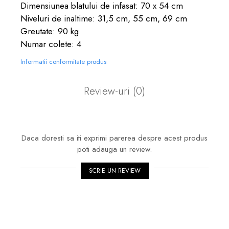
Dimensiunea blatului de infasat: 70 x 54 cm
Niveluri de inaltime: 31,5 cm, 55 cm, 69 cm
Greutate: 90 kg
Numar colete: 4
Informatii conformitate produs
Review-uri
(0)
Daca doresti sa iti exprimi parerea despre acest produs
poti adauga un review.
SCRIE UN REVIEW