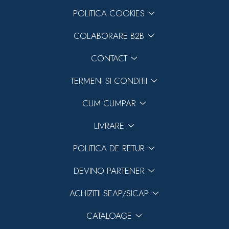
POLITICA COOKIES
COLABORARE B2B
CONTACT
TERMENI SI CONDITII
CUM CUMPAR
LIVRARE
POLITICA DE RETUR
DEVINO PARTENER
ACHIZITII SEAP/SICAP
CATALOAGE