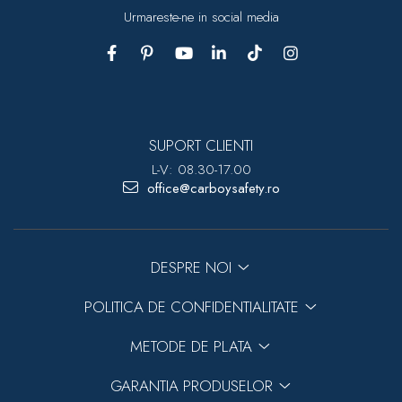
Urmareste-ne in social media
SUPORT CLIENTI
L-V: 08.30-17.00
office@carboysafety.ro
DESPRE NOI
POLITICA DE CONFIDENTIALITATE
METODE DE PLATA
GARANTIA PRODUSELOR