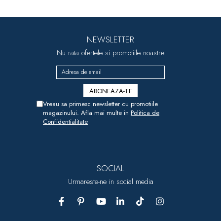
NEWSLETTER
Nu rata ofertele si promotiile noastre
Vreau sa primesc newsletter cu promotiile
magazinului. Afla mai multe in
Politica de
Confidentialitate
SOCIAL
Urmareste-ne in social media