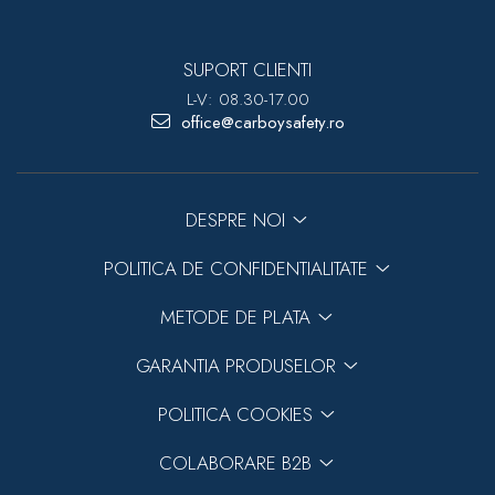
SUPORT CLIENTI
L-V: 08.30-17.00
office@carboysafety.ro
DESPRE NOI
POLITICA DE CONFIDENTIALITATE
METODE DE PLATA
GARANTIA PRODUSELOR
POLITICA COOKIES
COLABORARE B2B