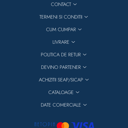
CONTACT
TERMENI SI CONDITII
CUM CUMPAR
LIVRARE
POLITICA DE RETUR
DEVINO PARTENER
ACHIZITII SEAP/SICAP
CATALOAGE
DATE COMERCIALE