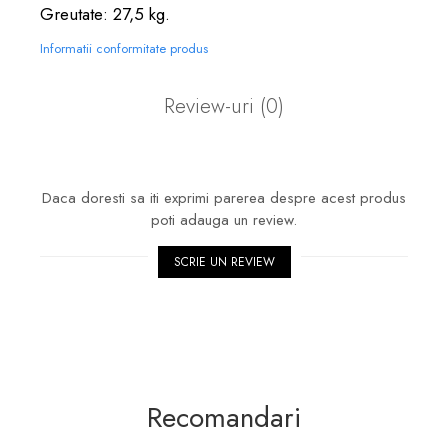
Greutate: 27,5 kg.
Informatii conformitate produs
Review-uri
(0)
Daca doresti sa iti exprimi parerea despre acest produs
poti adauga un review.
SCRIE UN REVIEW
Recomandari