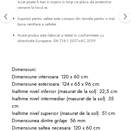
incat poate fi tras si impins in timp ce placa de protective
ramane la locul ei.
Suportul pentru saltea este compus din lamele pentru o mai
buna ventilare a saltelei.
Acest produs este fabricat si testat in conformitate cu
directivele Europene: EN 716-1:2017+AC:2019.
Dimensiuni:
Dimensiune interioara: 120 x 60 cm.
Dimensiune exterioara: 124 x 65 x 96 cm.
Inaltime nivel inferior (masurat de la sol): 22,5 cm.
Inaltime nivel intermediar (masurat de la sol): 35
cm.
Inaltime nivel superior (masurat de la sol): 51 cm.
Dimensiunea dintre grilaje: 56 mm.
Dimensiune saltea necesara: 120 x 60 cm.