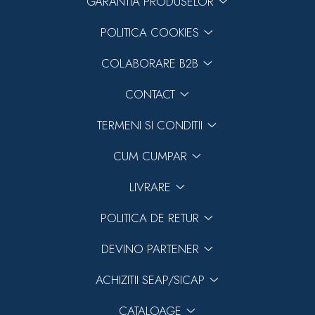
GARANTIA PRODUSELOR
POLITICA COOKIES
COLABORARE B2B
CONTACT
TERMENI SI CONDITII
CUM CUMPAR
LIVRARE
POLITICA DE RETUR
DEVINO PARTENER
ACHIZITII SEAP/SICAP
CATALOAGE