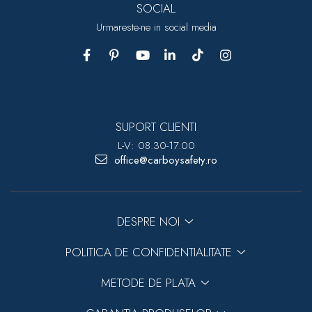
SOCIAL
Urmareste-ne in social media
SUPORT CLIENTI
L-V: 08.30-17.00
office@carboysafety.ro
DESPRE NOI
POLITICA DE CONFIDENTIALITATE
METODE DE PLATA