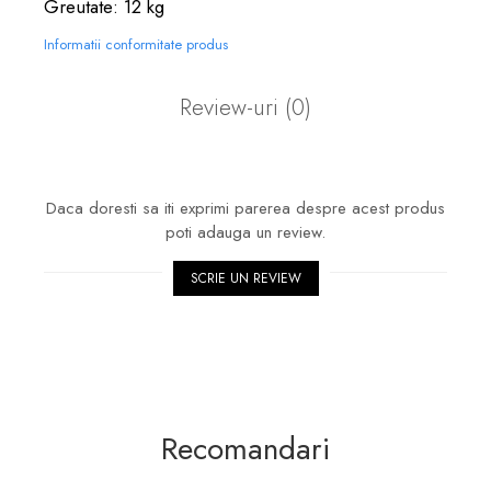
Greutate: 12 kg
Informatii conformitate produs
Review-uri
(0)
Daca doresti sa iti exprimi parerea despre acest produs
poti adauga un review.
SCRIE UN REVIEW
Recomandari