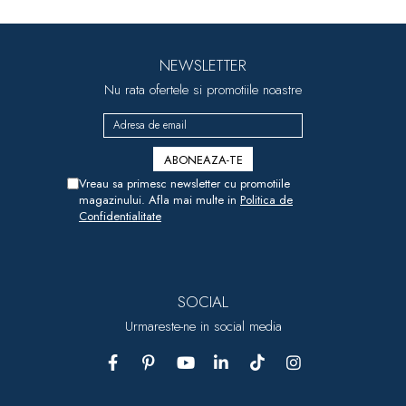
NEWSLETTER
Nu rata ofertele si promotiile noastre
Vreau sa primesc newsletter cu promotiile
magazinului. Afla mai multe in
Politica de
Confidentialitate
SOCIAL
Urmareste-ne in social media