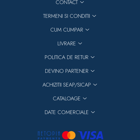
CONTACT
TERMENI SI CONDITII
CUM CUMPAR
LIVRARE
POLITICA DE RETUR
DEVINO PARTENER
ACHIZITII SEAP/SICAP
CATALOAGE
DATE COMERCIALE