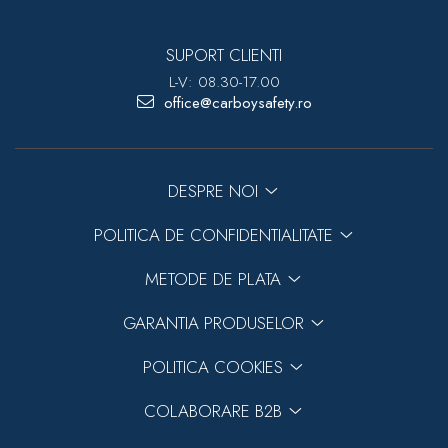
SUPORT CLIENTI
L-V: 08.30-17.00
office@carboysafety.ro
DESPRE NOI
POLITICA DE CONFIDENTIALITATE
METODE DE PLATA
GARANTIA PRODUSELOR
POLITICA COOKIES
COLABORARE B2B