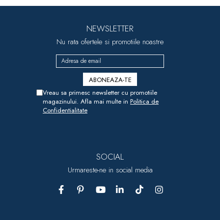
NEWSLETTER
Nu rata ofertele si promotiile noastre
Vreau sa primesc newsletter cu promotiile
magazinului. Afla mai multe in
Politica de
Confidentialitate
SOCIAL
Urmareste-ne in social media