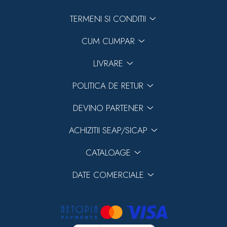
TERMENI SI CONDITII
CUM CUMPAR
LIVRARE
POLITICA DE RETUR
DEVINO PARTENER
ACHIZITII SEAP/SICAP
CATALOAGE
DATE COMERCIALE