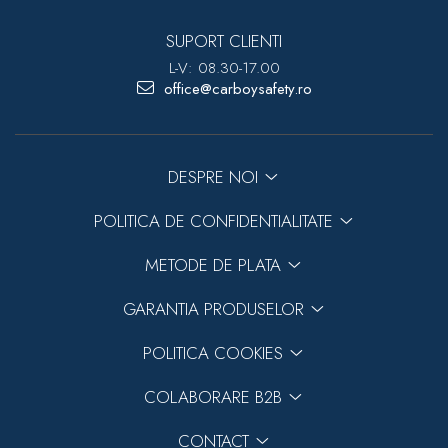
SUPORT CLIENTI
L-V: 08.30-17.00
office@carboysafety.ro
DESPRE NOI
POLITICA DE CONFIDENTIALITATE
METODE DE PLATA
GARANTIA PRODUSELOR
POLITICA COOKIES
COLABORARE B2B
CONTACT