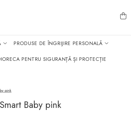
Ă
PRODUSE DE ÎNGRIJIRE PERSONALĂ
HORECA PENTRU SIGURANȚĂ ȘI PROTECȚIE
by pink
 Smart Baby pink