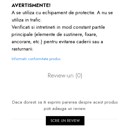
AVERTISMENTE!
A se utiliza cu echipament de protectie. A nu se
utiliza in trafic.
Verificati si intretineti in mod constant partile
principale (elemente de sustinere, fixare,
ancorare, etc.) pentru evitarea caderii sau a
rasturnarii.
Informatii conformitate produs
Review-uri
(0)
Daca doresti sa iti exprimi parerea despre acest produs
poti adauga un review.
SCRIE UN REVIEW