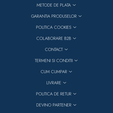
METODE DE PLATA
GARANTIA PRODUSELOR
POLITICA COOKIES
COLABORARE B2B
CONTACT
TERMENI SI CONDITII
CUM CUMPAR
LIVRARE
POLITICA DE RETUR
DEVINO PARTENER