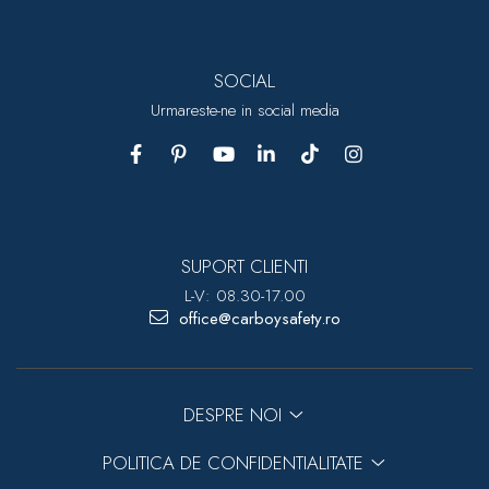
SOCIAL
Urmareste-ne in social media
SUPORT CLIENTI
L-V: 08.30-17.00
office@carboysafety.ro
DESPRE NOI
POLITICA DE CONFIDENTIALITATE