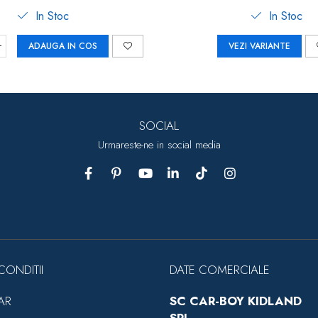
In Stoc
In Stoc
ADAUGA IN COS
VEZI VARIANTE
SOCIAL
Urmareste-ne in social media
CONDITII
DATE COMERCIALE
AR
SC CAR-BOY KIDLAND