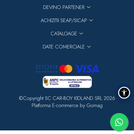
DEVINO PARTENER
ACHIZITII SEAP/SICAP
CATALOAGE
DATE COMERCIALE
©Copyright SC CAR-BOY KIDLAND SRL 2026
Platforma E-commerce by Gomag