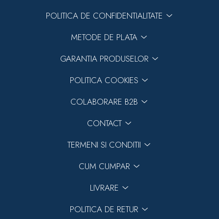
POLITICA DE CONFIDENTIALITATE
METODE DE PLATA
GARANTIA PRODUSELOR
POLITICA COOKIES
COLABORARE B2B
CONTACT
TERMENI SI CONDITII
CUM CUMPAR
LIVRARE
POLITICA DE RETUR