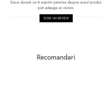
Daca doresti sa iti exprimi parerea despre acest produs
poti adauga un review.
SCRIE UN REVIEW
Recomandari