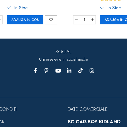
In Stoc
In Stoc
ADAUGA IN COS
ADAUGA IN 
SOCIAL
Urmareste-ne in social media
CONDITII
DATE COMERCIALE
AR
SC CAR-BOY KIDLAND