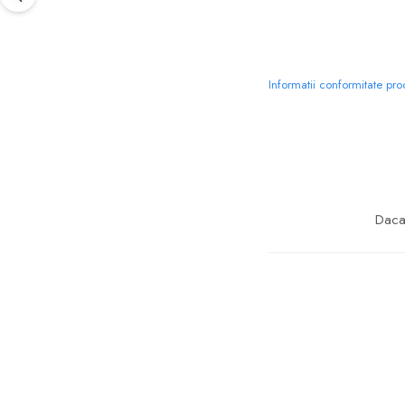
Informatii conformitate pr
Daca 