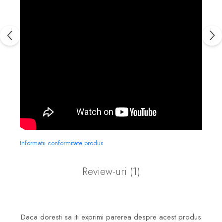
Informatii conformitate produs
Review-uri
(1)
Daca doresti sa iti exprimi parerea despre acest produs