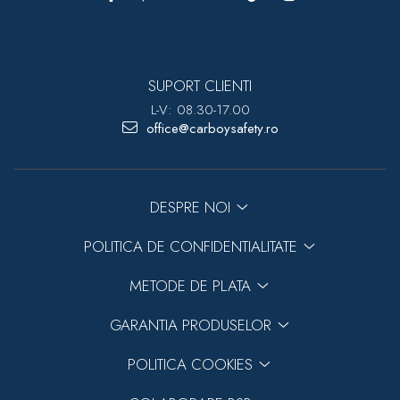
SUPORT CLIENTI
L-V: 08.30-17.00
office@carboysafety.ro
DESPRE NOI
POLITICA DE CONFIDENTIALITATE
METODE DE PLATA
GARANTIA PRODUSELOR
POLITICA COOKIES