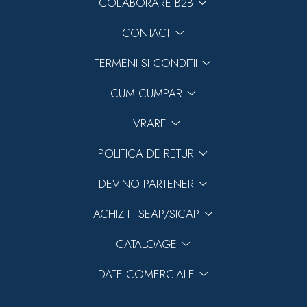
COLABORARE B2B
CONTACT
TERMENI SI CONDITII
CUM CUMPAR
LIVRARE
POLITICA DE RETUR
DEVINO PARTENER
ACHIZITII SEAP/SICAP
CATALOAGE
DATE COMERCIALE