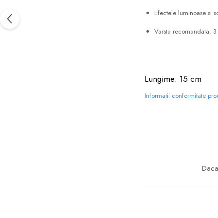
Efectele luminoase si s
Varsta recomandata: 3
Lungime: 15 cm
Informatii conformitate pr
Daca 