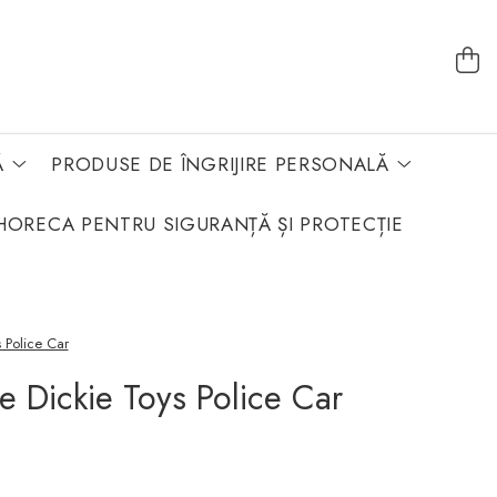
Ă
PRODUSE DE ÎNGRIJIRE PERSONALĂ
HORECA PENTRU SIGURANȚĂ ȘI PROTECȚIE
 Police Car
e Dickie Toys Police Car