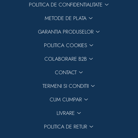
POLITICA DE CONFIDENTIALITATE
METODE DE PLATA
GARANTIA PRODUSELOR
POLITICA COOKIES
COLABORARE B2B
CONTACT
TERMENI SI CONDITII
CUM CUMPAR
LIVRARE
POLITICA DE RETUR