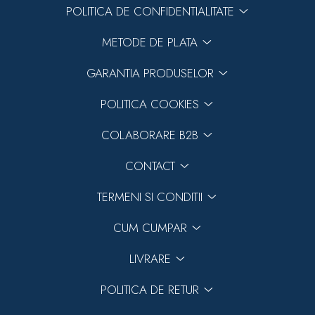
POLITICA DE CONFIDENTIALITATE
METODE DE PLATA
GARANTIA PRODUSELOR
POLITICA COOKIES
COLABORARE B2B
CONTACT
TERMENI SI CONDITII
CUM CUMPAR
LIVRARE
POLITICA DE RETUR