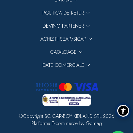
POLITICA DE RETUR
DEVINO PARTENER
ACHIZITII SEAP/SICAP
CATALOAGE
DATE COMERCIALE
©Copyright SC CAR-BOY KIDLAND SRL 2026
Platforma E-commerce by Gomag