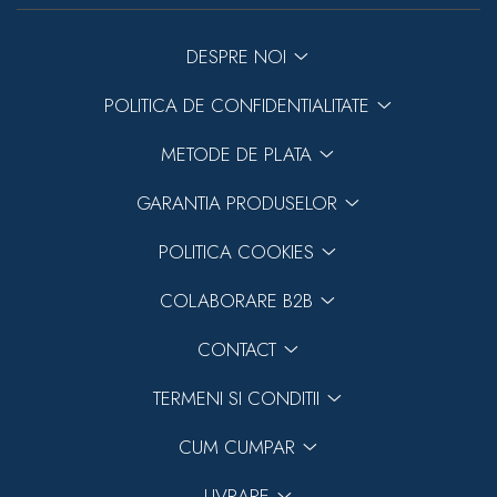
DESPRE NOI
POLITICA DE CONFIDENTIALITATE
METODE DE PLATA
GARANTIA PRODUSELOR
POLITICA COOKIES
COLABORARE B2B
CONTACT
TERMENI SI CONDITII
CUM CUMPAR
LIVRARE