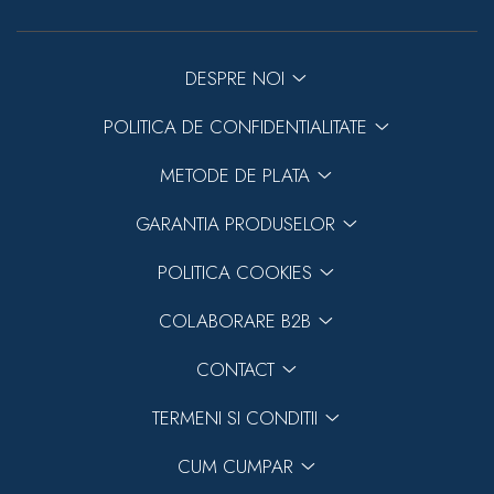
DESPRE NOI
POLITICA DE CONFIDENTIALITATE
METODE DE PLATA
GARANTIA PRODUSELOR
POLITICA COOKIES
COLABORARE B2B
CONTACT
TERMENI SI CONDITII
CUM CUMPAR