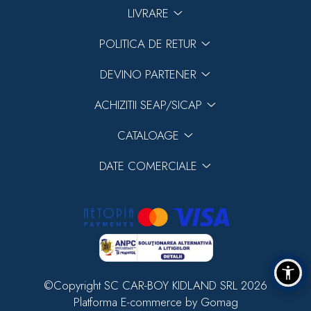
LIVRARE
POLITICA DE RETUR
DEVINO PARTENER
ACHIZITII SEAP/SICAP
CATALOAGE
DATE COMERCIALE
©Copyright SC CAR-BOY KIDLAND SRL 2026
Platforma E-commerce by Gomag