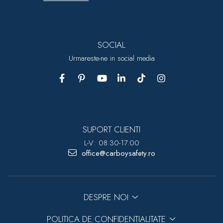
SOCIAL
Urmareste-ne in social media
SUPORT CLIENTI
L-V: 08.30-17.00
office@carboysafety.ro
DESPRE NOI
POLITICA DE CONFIDENTIALITATE