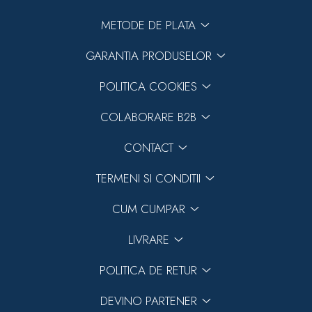
METODE DE PLATA
GARANTIA PRODUSELOR
POLITICA COOKIES
COLABORARE B2B
CONTACT
TERMENI SI CONDITII
CUM CUMPAR
LIVRARE
POLITICA DE RETUR
DEVINO PARTENER