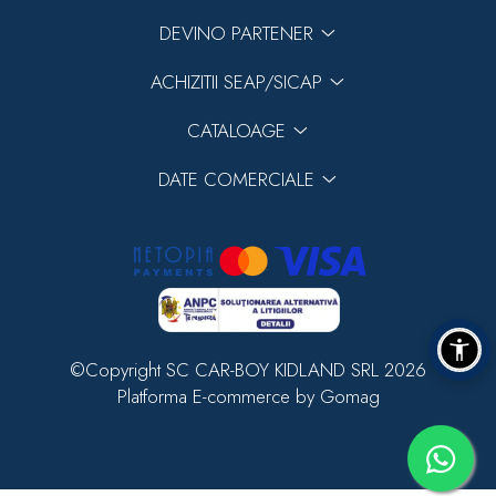
DEVINO PARTENER
ACHIZITII SEAP/SICAP
CATALOAGE
DATE COMERCIALE
©Copyright SC CAR-BOY KIDLAND SRL 2026
Platforma E-commerce by Gomag