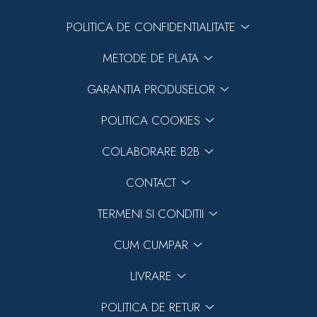
POLITICA DE CONFIDENTIALITATE
METODE DE PLATA
GARANTIA PRODUSELOR
POLITICA COOKIES
COLABORARE B2B
CONTACT
TERMENI SI CONDITII
CUM CUMPAR
LIVRARE
POLITICA DE RETUR