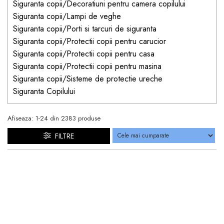
Siguranta copii/Decoratiuni pentru camera copilului
Siguranta copii/Lampi de veghe
Siguranta copii/Porti si tarcuri de siguranta
Siguranta copii/Protectii copii pentru carucior
Siguranta copii/Protectii copii pentru casa
Siguranta copii/Protectii copii pentru masina
Siguranta copii/Sisteme de protectie ureche
Siguranta Copilului
Afiseaza:
1-
24
din
2383
produse
FILTRE