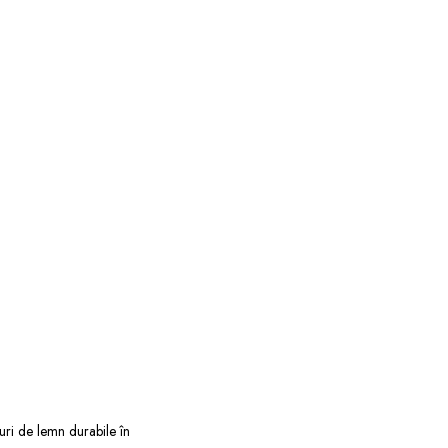
uri de lemn durabile în