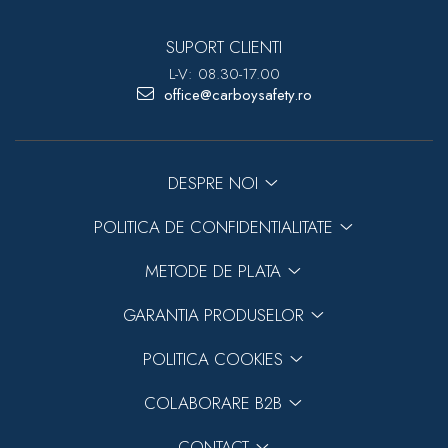
SUPORT CLIENTI
L-V: 08.30-17.00
office@carboysafety.ro
DESPRE NOI
POLITICA DE CONFIDENTIALITATE
METODE DE PLATA
GARANTIA PRODUSELOR
POLITICA COOKIES
COLABORARE B2B
CONTACT