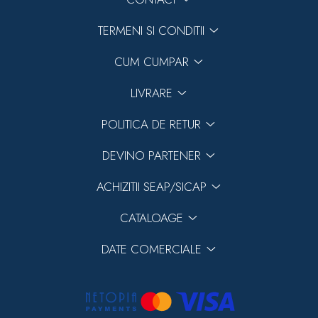
TERMENI SI CONDITII
CUM CUMPAR
LIVRARE
POLITICA DE RETUR
DEVINO PARTENER
ACHIZITII SEAP/SICAP
CATALOAGE
DATE COMERCIALE