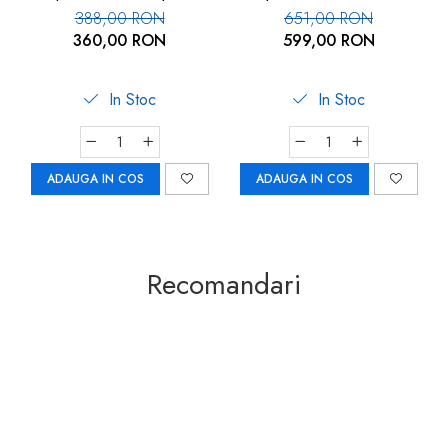
spuma
388,00 RON
651,00 RON
360,00 RON
599,00 RON
In Stoc
In Stoc
ADAUGA IN COS
ADAUGA IN COS
Recomandari