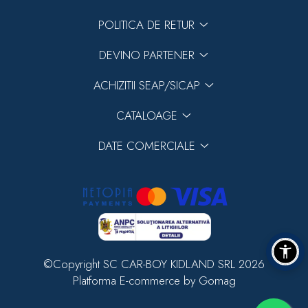
POLITICA DE RETUR
DEVINO PARTENER
ACHIZITII SEAP/SICAP
CATALOAGE
DATE COMERCIALE
©Copyright SC CAR-BOY KIDLAND SRL 2026
Platforma E-commerce by Gomag