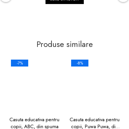
Produse similare
-7%
-8%
Casuta educativa pentru
Casuta educativa pentru
copii, ABC, din spuma
copii, Puwa Puwa, din