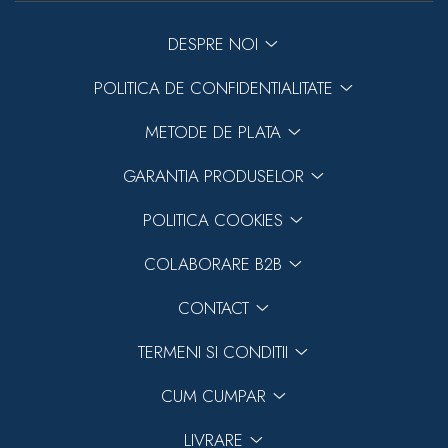
DESPRE NOI
POLITICA DE CONFIDENTIALITATE
METODE DE PLATA
GARANTIA PRODUSELOR
POLITICA COOKIES
COLABORARE B2B
CONTACT
TERMENI SI CONDITII
CUM CUMPAR
LIVRARE