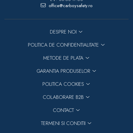
office@carboysafety.ro
DESPRE NOI
POLITICA DE CONFIDENTIALITATE
METODE DE PLATA
GARANTIA PRODUSELOR
POLITICA COOKIES
COLABORARE B2B
CONTACT
TERMENI SI CONDITII