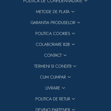
POLITICA DE CONFIDENTIALITATE
METODE DE PLATA
GARANTIA PRODUSELOR
POLITICA COOKIES
COLABORARE B2B
CONTACT
TERMENI SI CONDITII
CUM CUMPAR
LIVRARE
POLITICA DE RETUR
DEVINO PARTENER