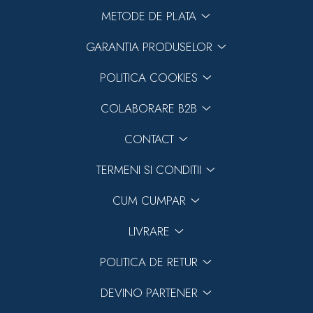
METODE DE PLATA
GARANTIA PRODUSELOR
POLITICA COOKIES
COLABORARE B2B
CONTACT
TERMENI SI CONDITII
CUM CUMPAR
LIVRARE
POLITICA DE RETUR
DEVINO PARTENER