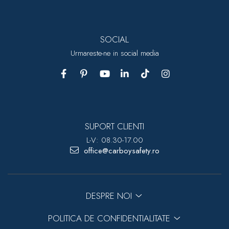
SOCIAL
Urmareste-ne in social media
SUPORT CLIENTI
L-V: 08.30-17.00
office@carboysafety.ro
DESPRE NOI
POLITICA DE CONFIDENTIALITATE