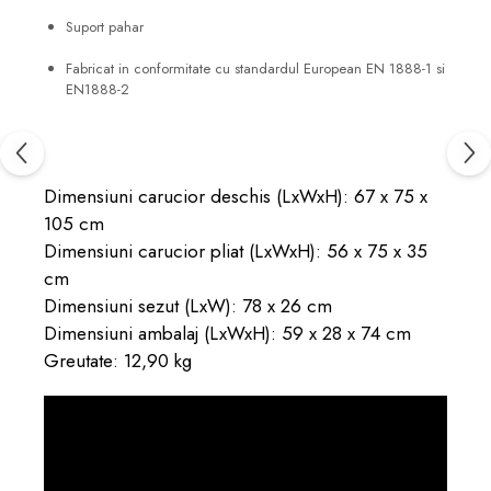
Suport pahar
Fabricat in conformitate cu standardul European EN 1888-1 si
EN1888-2
Dimensiuni carucior deschis (LxWxH): 67 x 75 x
105 cm
Dimensiuni carucior pliat (LxWxH): 56 x 75 x 35
cm
Dimensiuni sezut (LxW): 78 x 26 cm
Dimensiuni ambalaj (LxWxH): 59 x 28 x 74 cm
Greutate: 12,90 kg