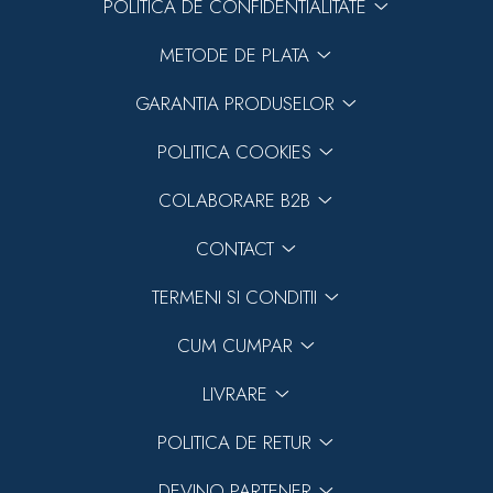
POLITICA DE CONFIDENTIALITATE
METODE DE PLATA
GARANTIA PRODUSELOR
POLITICA COOKIES
COLABORARE B2B
CONTACT
TERMENI SI CONDITII
CUM CUMPAR
LIVRARE
POLITICA DE RETUR
DEVINO PARTENER