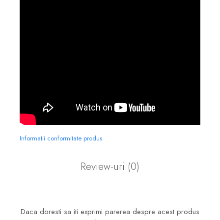
Informatii conformitate produs
Review-uri
(0)
Daca doresti sa iti exprimi parerea despre acest produs