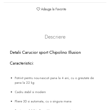
Adauga la Favorite
Descriere
Detalii Carucior sport Chipolino Illusion
Caracteristici:
Potrivit pentru nou-nascuti pana la 4 ani, cu o greutate de
pana la 22 kg
Cadru stabil si modern
Pliere 3D si automata, cu o singura mana