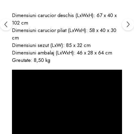
Dimensiuni carucior deschis (LxWxH): 67 x 40 x
102 cm
Dimensiuni carucior pliat (LxWxH): 58 x 40 x 30
cm
Dimensiuni sezut (LxW): 85 x 32 cm
Dimensiuni ambalaj (LxWxH): 46 x 28 x 64 cm
Greutate: 8,50 kg