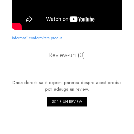
Informatii conformitate produs
Review-uri
(0)
Daca doresti sa iti exprimi parerea despre acest produs
poti adauga un review.
SCRIE UN REVIEW