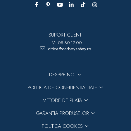
SUPORT CLIENTI
L-V: 08.30-17.00
office@carboysafety.ro
DESPRE NOI
POLITICA DE CONFIDENTIALITATE
METODE DE PLATA
GARANTIA PRODUSELOR
POLITICA COOKIES