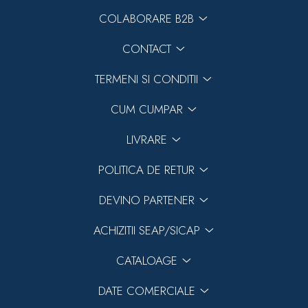
COLABORARE B2B
CONTACT
TERMENI SI CONDITII
CUM CUMPAR
LIVRARE
POLITICA DE RETUR
DEVINO PARTENER
ACHIZITII SEAP/SICAP
CATALOAGE
DATE COMERCIALE