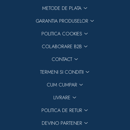
METODE DE PLATA
GARANTIA PRODUSELOR
POLITICA COOKIES
COLABORARE B2B
CONTACT
TERMENI SI CONDITII
CUM CUMPAR
LIVRARE
POLITICA DE RETUR
DEVINO PARTENER