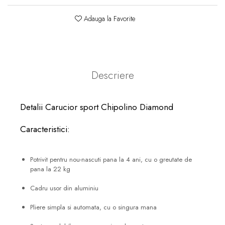
Adauga la Favorite
Descriere
Detalii Carucior sport Chipolino Diamond
Caracteristici:
Potrivit pentru nou-nascuti pana la 4 ani, cu o greutate de
pana la 22 kg
Cadru usor din aluminiu
Pliere simpla si automata, cu o singura mana