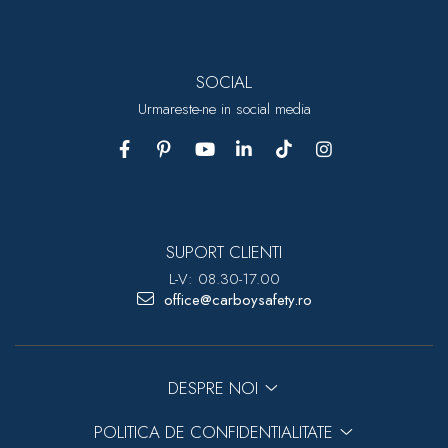
SOCIAL
Urmareste-ne in social media
SUPORT CLIENTI
L-V: 08.30-17.00
office@carboysafety.ro
DESPRE NOI
POLITICA DE CONFIDENTIALITATE