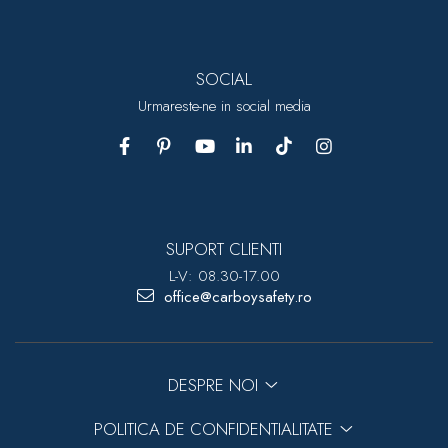
SOCIAL
Urmareste-ne in social media
SUPORT CLIENTI
L-V: 08.30-17.00
office@carboysafety.ro
DESPRE NOI
POLITICA DE CONFIDENTIALITATE