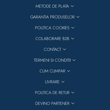
METODE DE PLATA
GARANTIA PRODUSELOR
POLITICA COOKIES
COLABORARE B2B
CONTACT
TERMENI SI CONDITII
CUM CUMPAR
LIVRARE
POLITICA DE RETUR
DEVINO PARTENER