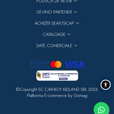
POLITICA DE RETUR
DEVINO PARTENER
ACHIZITII SEAP/SICAP
CATALOAGE
DATE COMERCIALE
©Copyright SC CAR-BOY KIDLAND SRL 2026
Platforma E-commerce by Gomag