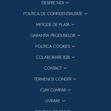
DESPRE NOI
POLITICA DE CONFIDENTIALITATE
METODE DE PLATA
GARANTIA PRODUSELOR
POLITICA COOKIES
COLABORARE B2B
CONTACT
TERMENI SI CONDITII
CUM CUMPAR
LIVRARE