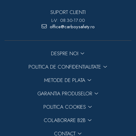
SUPORT CLIENTI
L-V: 08.30-17.00
office@carboysafety.ro
DESPRE NOI
POLITICA DE CONFIDENTIALITATE
METODE DE PLATA
GARANTIA PRODUSELOR
POLITICA COOKIES
COLABORARE B2B
CONTACT