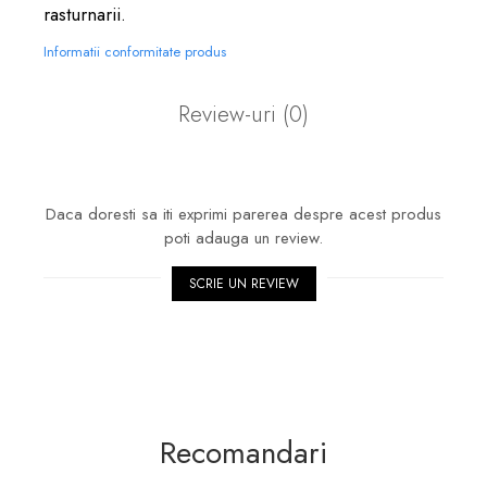
rasturnarii.
Informatii conformitate produs
Review-uri
(0)
Daca doresti sa iti exprimi parerea despre acest produs
poti adauga un review.
SCRIE UN REVIEW
Recomandari