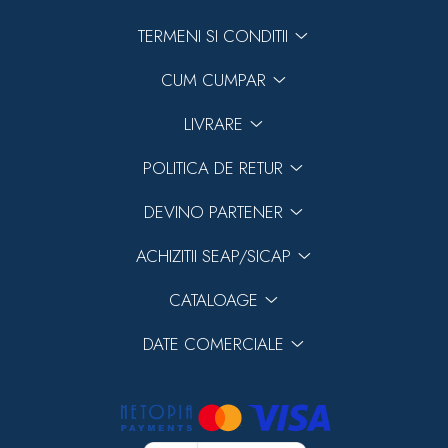
TERMENI SI CONDITII
CUM CUMPAR
LIVRARE
POLITICA DE RETUR
DEVINO PARTENER
ACHIZITII SEAP/SICAP
CATALOAGE
DATE COMERCIALE