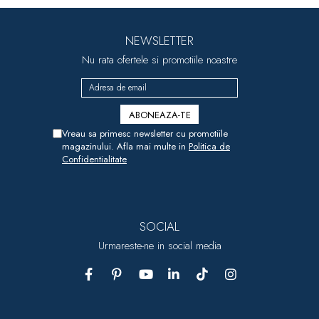
NEWSLETTER
Nu rata ofertele si promotiile noastre
Vreau sa primesc newsletter cu promotiile
magazinului. Afla mai multe in
Politica de
Confidentialitate
SOCIAL
Urmareste-ne in social media