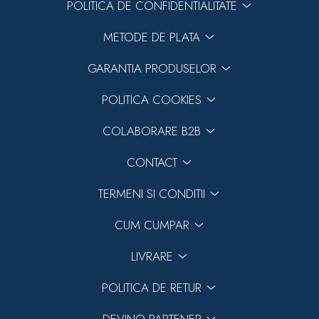
POLITICA DE CONFIDENTIALITATE
METODE DE PLATA
GARANTIA PRODUSELOR
POLITICA COOKIES
COLABORARE B2B
CONTACT
TERMENI SI CONDITII
CUM CUMPAR
LIVRARE
POLITICA DE RETUR