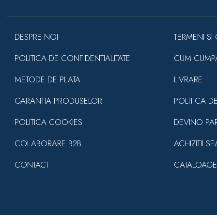
DESPRE NOI
TERMENI SI 
POLITICA DE CONFIDENTIALITATE
CUM CUMP
METODE DE PLATA
LIVRARE
GARANTIA PRODUSELOR
POLITICA D
POLITICA COOKIES
DEVINO PA
COLABORARE B2B
ACHIZITII S
CONTACT
CATALOAGE