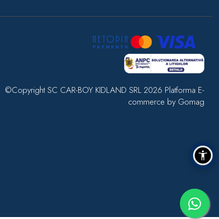
©Copyright SC CAR-BOY KIDLAND SRL 2026
Platforma E-
commerce by Gomag