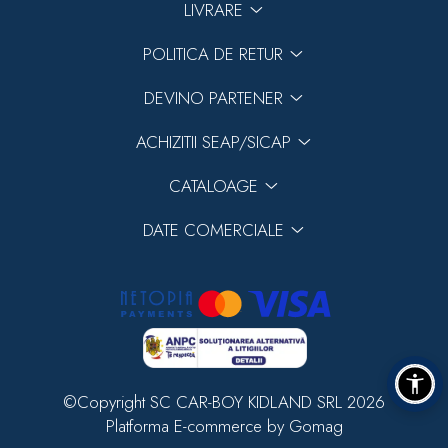
LIVRARE
POLITICA DE RETUR
DEVINO PARTENER
ACHIZITII SEAP/SICAP
CATALOAGE
DATE COMERCIALE
©Copyright SC CAR-BOY KIDLAND SRL 2026
Platforma E-commerce by Gomag