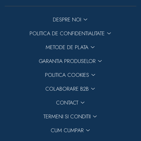
DESPRE NOI
POLITICA DE CONFIDENTIALITATE
METODE DE PLATA
GARANTIA PRODUSELOR
POLITICA COOKIES
COLABORARE B2B
CONTACT
TERMENI SI CONDITII
CUM CUMPAR