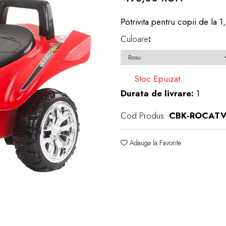
Potrivita pentru copii de la 1
Culoare
:
Stoc Epuizat
Durata de livrare:
1
Cod Produs:
CBK-ROCATV
Adauga la Favorite