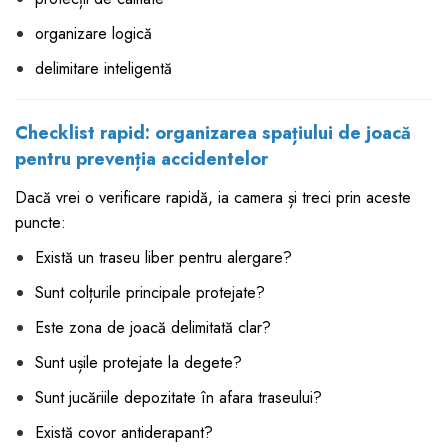
organizare logică
delimitare inteligentă
Checklist rapid: organizarea spațiului de joacă
pentru prevenția accidentelor
Dacă vrei o verificare rapidă, ia camera și treci prin aceste
puncte:
Există un traseu liber pentru alergare?
Sunt colțurile principale protejate?
Este zona de joacă delimitată clar?
Sunt ușile protejate la degete?
Sunt jucăriile depozitate în afara traseului?
Există covor antiderapant?