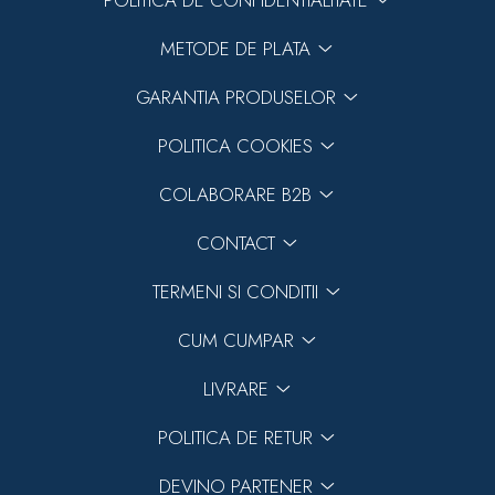
METODE DE PLATA
GARANTIA PRODUSELOR
POLITICA COOKIES
COLABORARE B2B
CONTACT
TERMENI SI CONDITII
CUM CUMPAR
LIVRARE
POLITICA DE RETUR
DEVINO PARTENER