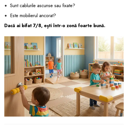
Sunt cablurile ascunse sau fixate?
Este mobilierul ancorat?
Dacă ai bifat 7/8, ești într-o zonă foarte bună.