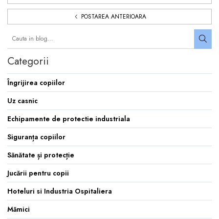
POSTAREA ANTERIOARA
Categorii
Îngrijirea copiilor
Uz casnic
Echipamente de protectie industriala
Siguranța copiilor
Sănătate și protecție
Jucării pentru copii
Hoteluri si Industria Ospitaliera
Mămici