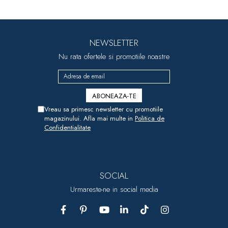
NEWSLETTER
Nu rata ofertele si promotiile noastre
Vreau sa primesc newsletter cu promotiile
magazinului. Afla mai multe in
Politica de
Confidentialitate
SOCIAL
Urmareste-ne in social media