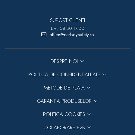
SUPORT CLIENTI
L-V: 08.30-17.00
office@carboysafety.ro
DESPRE NOI
POLITICA DE CONFIDENTIALITATE
METODE DE PLATA
GARANTIA PRODUSELOR
POLITICA COOKIES
COLABORARE B2B