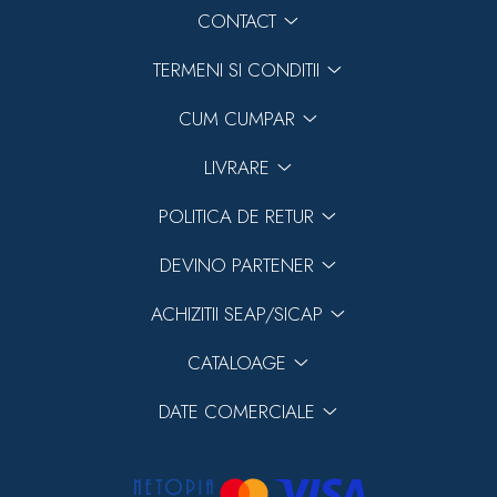
CONTACT
TERMENI SI CONDITII
CUM CUMPAR
LIVRARE
POLITICA DE RETUR
DEVINO PARTENER
ACHIZITII SEAP/SICAP
CATALOAGE
DATE COMERCIALE