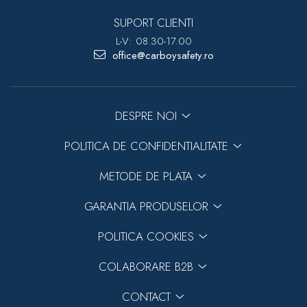
SUPORT CLIENTI
L-V: 08.30-17.00
office@carboysafety.ro
DESPRE NOI
POLITICA DE CONFIDENTIALITATE
METODE DE PLATA
GARANTIA PRODUSELOR
POLITICA COOKIES
COLABORARE B2B
CONTACT