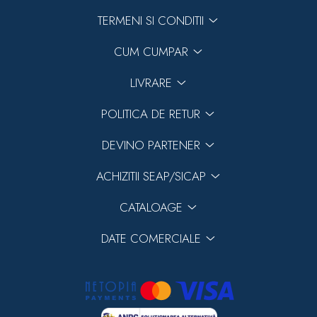
TERMENI SI CONDITII
CUM CUMPAR
LIVRARE
POLITICA DE RETUR
DEVINO PARTENER
ACHIZITII SEAP/SICAP
CATALOAGE
DATE COMERCIALE