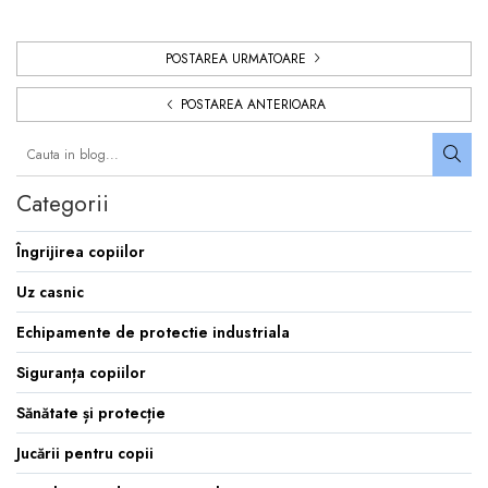
POSTAREA URMATOARE
POSTAREA ANTERIOARA
Categorii
Îngrijirea copiilor
Uz casnic
Echipamente de protectie industriala
Siguranța copiilor
Sănătate și protecție
Jucării pentru copii