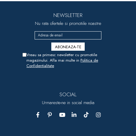
NEWSLETTER
Nu rata ofertele si promotiile noastre
Vreau sa primesc newsletter cu promotiile
magazinului. Afla mai multe in
Politica de
Confidentialitate
SOCIAL
Urmareste-ne in social media