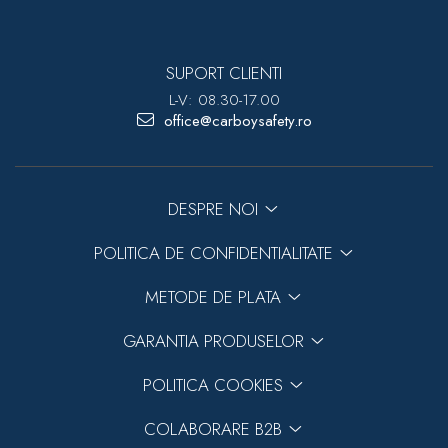
SUPORT CLIENTI
L-V: 08.30-17.00
office@carboysafety.ro
Previous
Next
DESPRE NOI
POLITICA DE CONFIDENTIALITATE
METODE DE PLATA
GARANTIA PRODUSELOR
POLITICA COOKIES
COLABORARE B2B