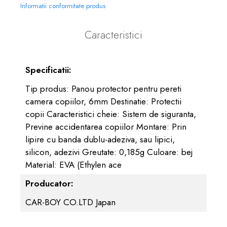
Informatii conformitate produs
Caracteristici
Specificatii:
Tip produs: Panou protector pentru pereti
camera copiilor, 6mm Destinatie: Protectii
copii Caracteristici cheie: Sistem de siguranta,
Previne accidentarea copiilor Montare: Prin
lipire cu banda dublu-adeziva, sau lipici,
silicon, adezivi Greutate: 0,185g Culoare: bej
Material: EVA (Ethylen ace
Producator:
CAR-BOY CO.LTD Japan