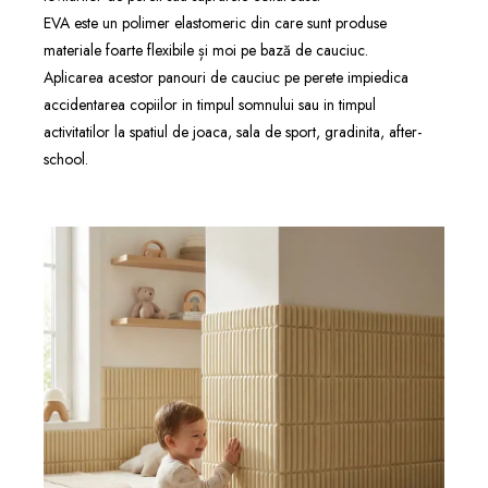
EVA este un polimer elastomeric din care sunt produse
materiale foarte flexibile și moi pe bază de cauciuc.
Aplicarea acestor panouri de cauciuc pe perete impiedica
accidentarea copiilor in timpul somnului sau in timpul
activitatilor la spatiul de joaca, sala de sport, gradinita, after-
school.