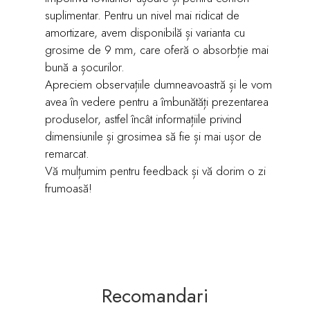
suplimentar. Pentru un nivel mai ridicat de
amortizare, avem disponibilă și varianta cu
grosime de 9 mm, care oferă o absorbție mai
bună a șocurilor.
Apreciem observațiile dumneavoastră și le vom
avea în vedere pentru a îmbunătăți prezentarea
produselor, astfel încât informațiile privind
dimensiunile și grosimea să fie și mai ușor de
remarcat.
Vă mulțumim pentru feedback și vă dorim o zi
frumoasă!
Recomandari