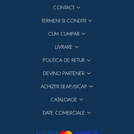
CONTACT
TERMENI SI CONDITII
CUM CUMPAR
LIVRARE
POLITICA DE RETUR
DEVINO PARTENER
ACHIZITII SEAP/SICAP
CATALOAGE
DATE COMERCIALE