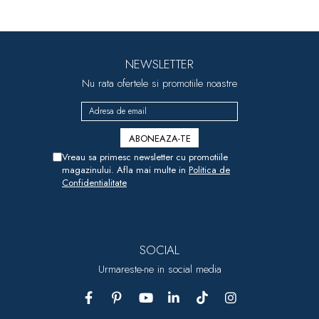
NEWSLETTER
Nu rata ofertele si promotiile noastre
Vreau sa primesc newsletter cu promotiile
magazinului. Afla mai multe in
Politica de
Confidentialitate
SOCIAL
Urmareste-ne in social media