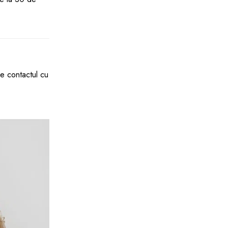
e contactul cu