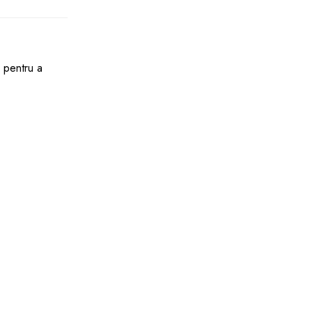
pentru a