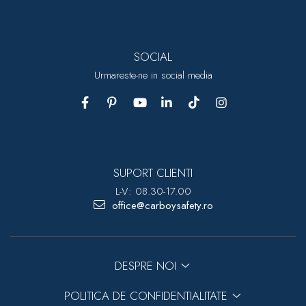
SOCIAL
Urmareste-ne in social media
SUPORT CLIENTI
L-V: 08.30-17.00
office@carboysafety.ro
DESPRE NOI
POLITICA DE CONFIDENTIALITATE