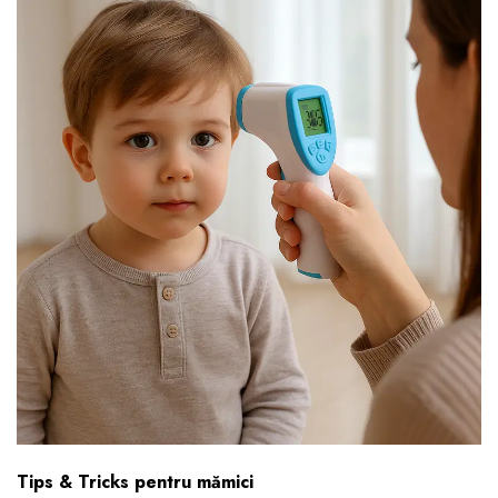
Tips & Tricks pentru mămici