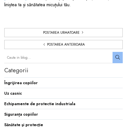
liniștea ta și sănătatea micuțului tău.
POSTAREA URMATOARE
POSTAREA ANTERIOARA
Categorii
Îngrijirea copiilor
Uz casnic
Echipamente de protectie industriala
Siguranța copiilor
Sănătate și protecție