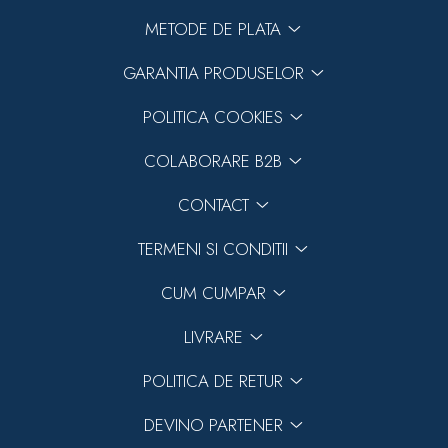
METODE DE PLATA
GARANTIA PRODUSELOR
POLITICA COOKIES
COLABORARE B2B
CONTACT
TERMENI SI CONDITII
CUM CUMPAR
LIVRARE
POLITICA DE RETUR
DEVINO PARTENER