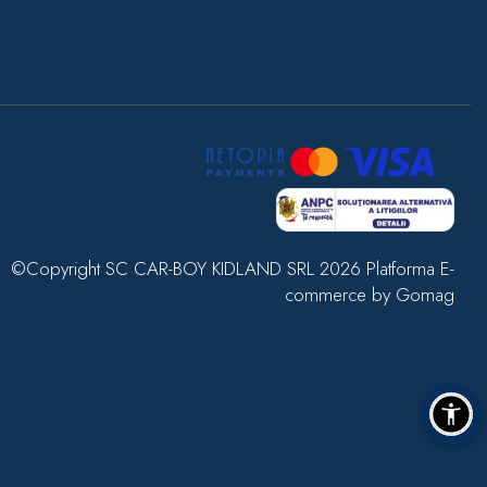
©Copyright SC CAR-BOY KIDLAND SRL 2026
Platforma E-
commerce by Gomag