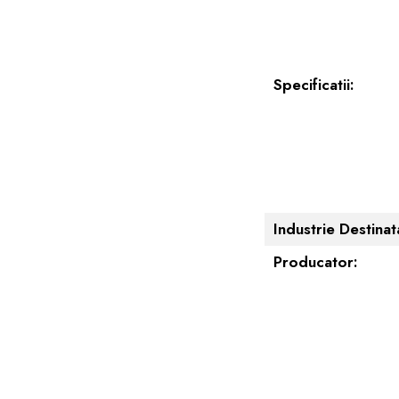
Specificatii:
Industrie Destinat
Producator: