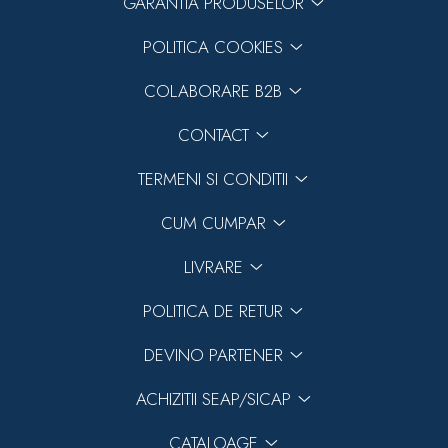
GARANTIA PRODUSELOR
POLITICA COOKIES
COLABORARE B2B
CONTACT
TERMENI SI CONDITII
CUM CUMPAR
LIVRARE
POLITICA DE RETUR
DEVINO PARTENER
ACHIZITII SEAP/SICAP
CATALOAGE