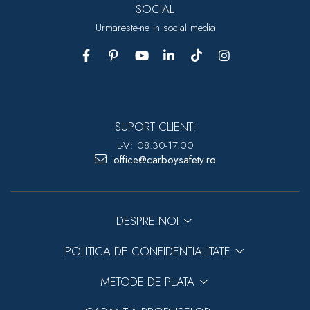
SOCIAL
Urmareste-ne in social media
SUPORT CLIENTI
L-V: 08.30-17.00
office@carboysafety.ro
DESPRE NOI
POLITICA DE CONFIDENTIALITATE
METODE DE PLATA