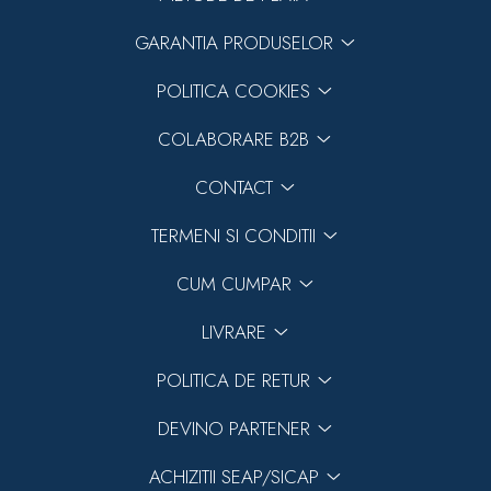
GARANTIA PRODUSELOR
POLITICA COOKIES
COLABORARE B2B
CONTACT
TERMENI SI CONDITII
CUM CUMPAR
LIVRARE
POLITICA DE RETUR
DEVINO PARTENER
ACHIZITII SEAP/SICAP