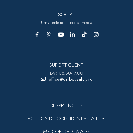
SOCIAL
Urmareste-ne in social media
SUPORT CLIENTI
L-V: 08.30-17.00
office@carboysafety.ro
DESPRE NOI
POLITICA DE CONFIDENTIALITATE
METODE DE PLATA