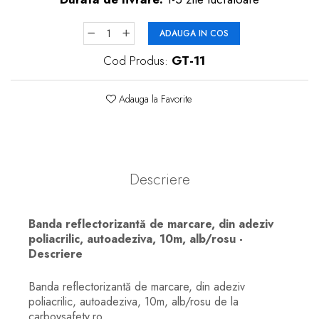
ADAUGA IN COS
Cod Produs:
GT-11
Adauga la Favorite
Descriere
Banda reflectorizantă de marcare, din adeziv
poliacrilic, autoadeziva, 10m, alb/rosu -
Descriere
Banda reflectorizantă de marcare, din adeziv
poliacrilic, autoadeziva, 10m, alb/rosu de la
carboysafety.ro