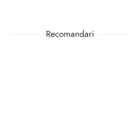
Recomandari