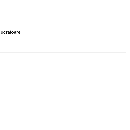
lucratoare